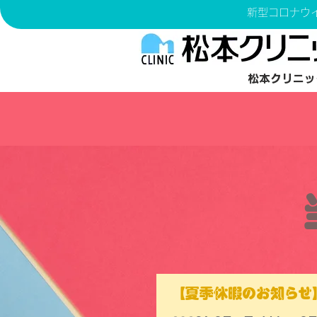
新型コロナウ
松本クリニッ
【夏季休暇のお知らせ