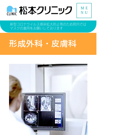
ME
NU
新型コロナウイルス感染拡大防止等のため院内では
マスクの着用をお願いしております
形成外科・皮膚科